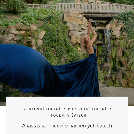
VENKOVNÍ FOCENÍ
PORTRÉTNÍ FOCENÍ
FOCENÍ V ŠATECH
Anastasiia. Focení v nádherných šatech