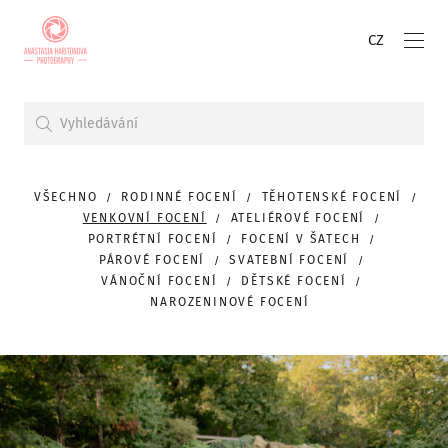
CZ
VŠECHNO
RODINNÉ FOCENÍ
TĚHOTENSKÉ FOCENÍ
VENKOVNÍ FOCENÍ
ATELIÉROVÉ FOCENÍ
PORTRÉTNÍ FOCENÍ
FOCENÍ V ŠATECH
PÁROVÉ FOCENÍ
SVATEBNÍ FOCENÍ
VÁNOČNÍ FOCENÍ
DĚTSKÉ FOCENÍ
NAROZENINOVÉ FOCENÍ