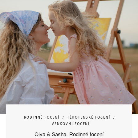
RODINNÉ FOCENÍ
TĚHOTENSKÉ FOCENÍ
VENKOVNÍ FOCENÍ
Olya & Sasha. Rodinné focení