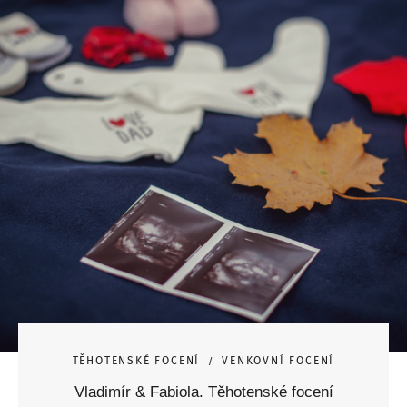
TĚHOTENSKÉ FOCENÍ
VENKOVNÍ FOCENÍ
Vladimír & Fabiola. Těhotenské focení