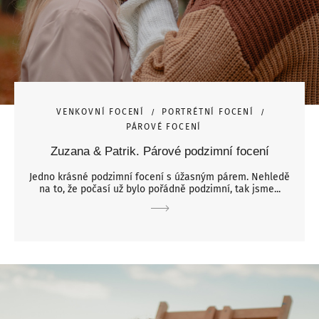
VENKOVNÍ FOCENÍ
PORTRÉTNÍ FOCENÍ
PÁROVÉ FOCENÍ
Zuzana & Patrik. Párové podzimní focení
Jedno krásné podzimní focení s úžasným párem. Nehledě
na to, že počasí už bylo pořádně podzimní, tak jsme...