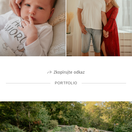
Zkopírujte odkaz
PORTFOLIO