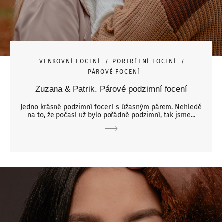
VENKOVNÍ FOCENÍ
PORTRÉTNÍ FOCENÍ
PÁROVÉ FOCENÍ
Zuzana & Patrik. Párové podzimní focení
Jedno krásné podzimní focení s úžasným párem. Nehledě
na to, že počasí už bylo pořádně podzimní, tak jsme...