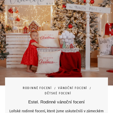
RODINNÉ FOCENÍ
VÁNOČNÍ FOCENÍ
DĚTSKÉ FOCENÍ
Estel. Rodinné vánoční focení
Loňské rodinné focení, které jsme uskutečnili v zámeckém