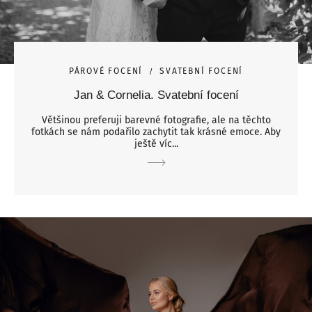
PÁROVÉ FOCENÍ
SVATEBNÍ FOCENÍ
Jan & Cornelia. Svatební focení
Většinou preferuji barevné fotografie, ale na těchto
fotkách se nám podařilo zachytit tak krásné emoce. Aby
ještě víc...