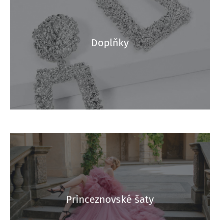
Doplňky
Princeznovské šaty