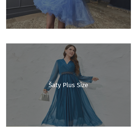
Šaty Plus Size