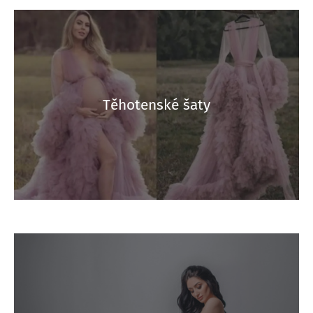
Těhotenské šaty